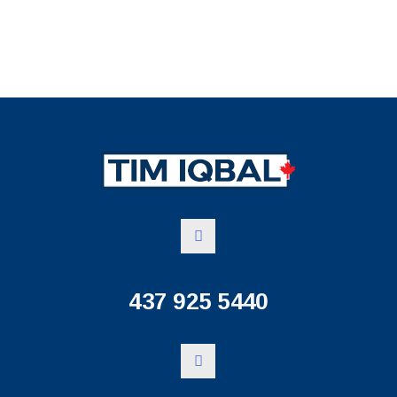
437 925 5440